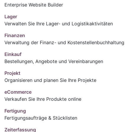
Enterprise Website Builder
Lager
Verwalten Sie Ihre Lager- und Logistikaktivitäten
Finanzen
Verwaltung der Finanz- und Kostenstellenbuchhaltung
Einkauf
Bestellungen, Angebote und Vereinbarungen
Projekt
Organisieren und planen Sie Ihre Projekte
eCommerce
Verkaufen Sie Ihre Produkte online
Fertigung
Fertigungsaufträge & Stücklisten
Zeiterfassung