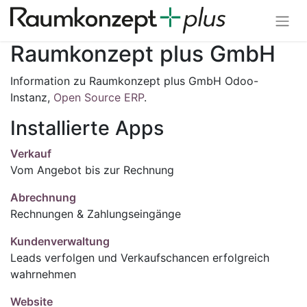
Raumkonzept plus GmbH
Information zu Raumkonzept plus GmbH Odoo-
Instanz,
Open Source ERP
.
Installierte Apps
Verkauf
Vom Angebot bis zur Rechnung
Abrechnung
Rechnungen & Zahlungseingänge
Kundenverwaltung
Leads verfolgen und Verkaufschancen erfolgreich
wahrnehmen
Website