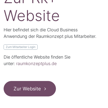
Website
Hier befindet sich die Cloud Business
Anwendung der Raumkonzept plus Mitarbeiter.
Zum ​​​​Mitarbeiter L​​ogin
Die öffentliche Website finden Sie
unter:
raumkonzeptplus.de
Zur Website